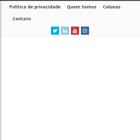
Política de privacidade
Quem Somos
Colunas
Contato