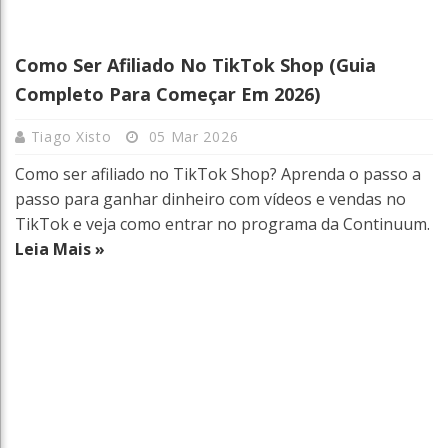
Como Ser Afiliado No TikTok Shop (Guia
Completo Para Começar Em 2026)
Tiago Xisto
05 Mar 2026
Como ser afiliado no TikTok Shop? Aprenda o passo a
passo para ganhar dinheiro com vídeos e vendas no
TikTok e veja como entrar no programa da Continuum.
Leia Mais »