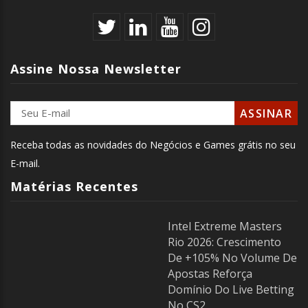
Assine Nossa Newsletter
Receba todas as novidades do Negócios e Games grátis no seu
E-mail.
Matérias Recentes
Intel Extreme Masters
Rio 2026: Crescimento
De +105% No Volume De
Apostas Reforça
Domínio Do Live Betting
No CS2