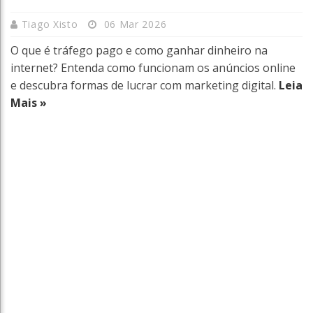
Tiago Xisto
06 Mar 2026
O que é tráfego pago e como ganhar dinheiro na
internet? Entenda como funcionam os anúncios online
e descubra formas de lucrar com marketing digital.
Leia
Mais »