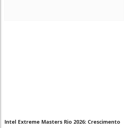
Intel Extreme Masters Rio 2026: Crescimento