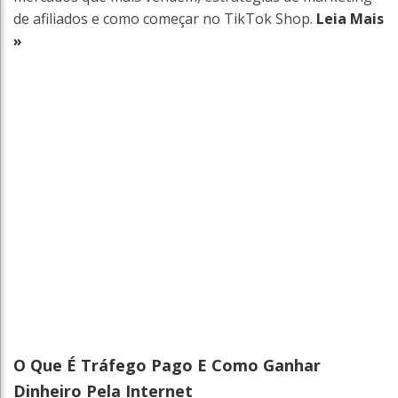
de afiliados e como começar no TikTok Shop.
Leia Mais
»
O Que É Tráfego Pago E Como Ganhar
Dinheiro Pela Internet