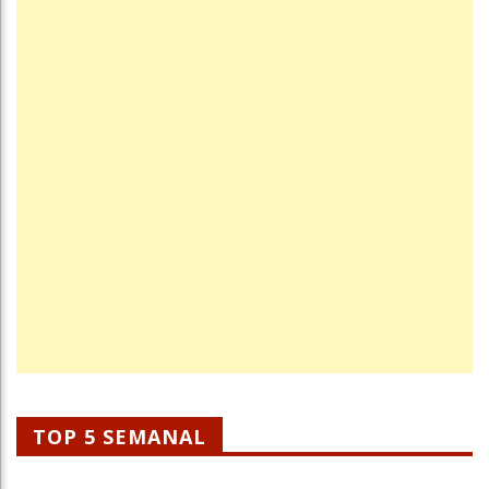
TOP 5 SEMANAL