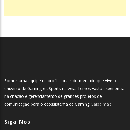
Somos uma equipe de profissionais do mercado que vive o
universo de Gaming e eSports na veia. Temos vasta experiência
na criação e gerenciamento de grandes projetos de
comunicação para o ecossistema de Gaming.
Saiba mais
Siga-Nos