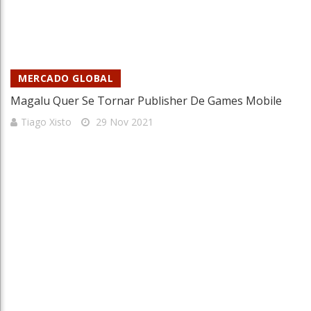
MERCADO GLOBAL
Magalu Quer Se Tornar Publisher De Games Mobile
Tiago Xisto
29 Nov 2021