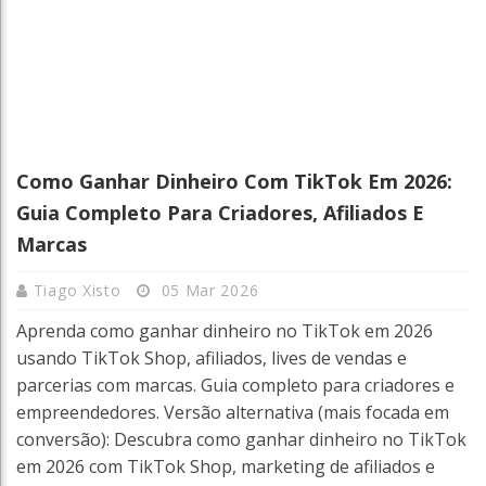
Como Ganhar Dinheiro Com TikTok Em 2026:
Guia Completo Para Criadores, Afiliados E
Marcas
Tiago Xisto
05 Mar 2026
Aprenda como ganhar dinheiro no TikTok em 2026
usando TikTok Shop, afiliados, lives de vendas e
parcerias com marcas. Guia completo para criadores e
empreendedores. Versão alternativa (mais focada em
conversão): Descubra como ganhar dinheiro no TikTok
em 2026 com TikTok Shop, marketing de afiliados e