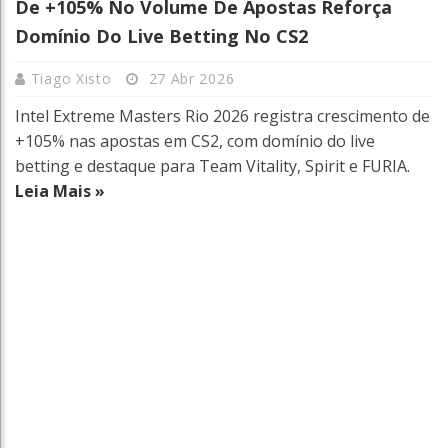
De +105% No Volume De Apostas Reforça
Domínio Do Live Betting No CS2
Tiago Xisto
27 Abr 2026
Intel Extreme Masters Rio 2026 registra crescimento de
+105% nas apostas em CS2, com domínio do live
betting e destaque para Team Vitality, Spirit e FURIA.
Leia Mais »