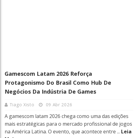
Gamescom Latam 2026 Reforça
Protagonismo Do Brasil Como Hub De
Negócios Da Indústria De Games
Tiago Xisto
09 Abr 2026
A gamescom latam 2026 chega como uma das edições
mais estratégicas para o mercado profissional de jogos
na América Latina. O evento, que acontece entre ...
Leia