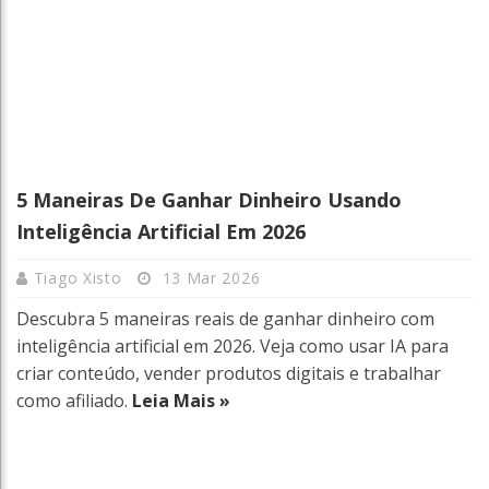
5 Maneiras De Ganhar Dinheiro Usando
Inteligência Artificial Em 2026
Tiago Xisto
13 Mar 2026
Descubra 5 maneiras reais de ganhar dinheiro com
inteligência artificial em 2026. Veja como usar IA para
criar conteúdo, vender produtos digitais e trabalhar
como afiliado.
Leia Mais »