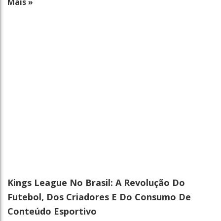
Mais »
Kings League No Brasil: A Revolução Do
Futebol, Dos Criadores E Do Consumo De
Conteúdo Esportivo