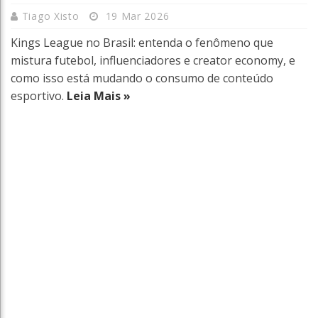
Tiago Xisto
19 Mar 2026
Kings League no Brasil: entenda o fenômeno que
mistura futebol, influenciadores e creator economy, e
como isso está mudando o consumo de conteúdo
esportivo.
Leia Mais »