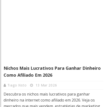
Nichos Mais Lucrativos Para Ganhar Dinheiro
Como Afiliado Em 2026
Tiago Xisto
13 Mar 2026
Descubra os nichos mais lucrativos para ganhar
dinheiro na internet como afiliado em 2026. Veja os
mercados que mais vendem, estratégias de marketing