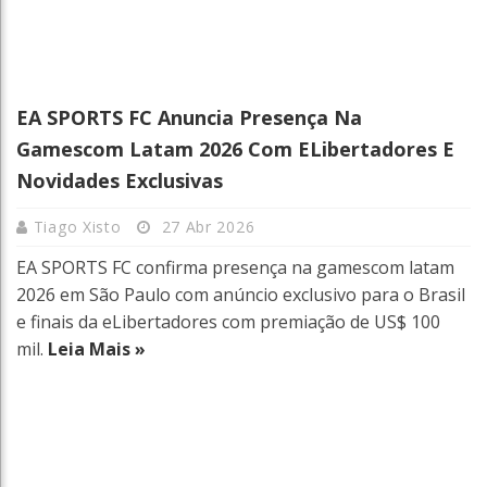
EA SPORTS FC Anuncia Presença Na
Gamescom Latam 2026 Com ELibertadores E
Novidades Exclusivas
Tiago Xisto
27 Abr 2026
EA SPORTS FC confirma presença na gamescom latam
2026 em São Paulo com anúncio exclusivo para o Brasil
e finais da eLibertadores com premiação de US$ 100
mil.
Leia Mais »