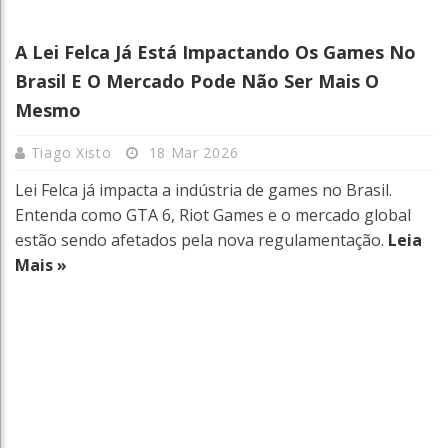
A Lei Felca Já Está Impactando Os Games No
Brasil E O Mercado Pode Não Ser Mais O
Mesmo
Tiago Xisto
18 Mar 2026
Lei Felca já impacta a indústria de games no Brasil.
Entenda como GTA 6, Riot Games e o mercado global
estão sendo afetados pela nova regulamentação.
Leia
Mais »