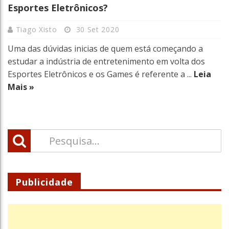
Esportes Eletrônicos?
Tiago Xisto
30 Set 2020
Uma das dúvidas inicias de quem está começando a
estudar a indústria de entretenimento em volta dos
Esportes Eletrônicos e os Games é referente a ...
Leia
Mais »
Publicidade