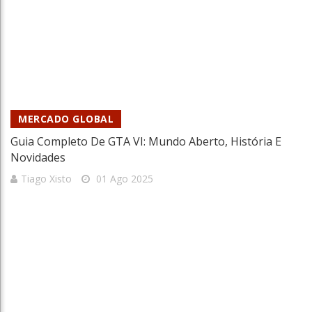
MERCADO GLOBAL
Guia Completo De GTA VI: Mundo Aberto, História E
Novidades
Tiago Xisto
01 Ago 2025