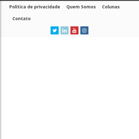
Política de privacidade
Quem Somos
Colunas
Contato