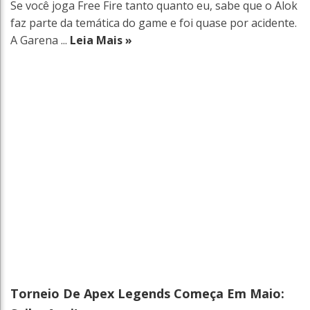
Se você joga Free Fire tanto quanto eu, sabe que o Alok
faz parte da temática do game e foi quase por acidente.
A Garena ...
Leia Mais »
Torneio De Apex Legends Começa Em Maio: