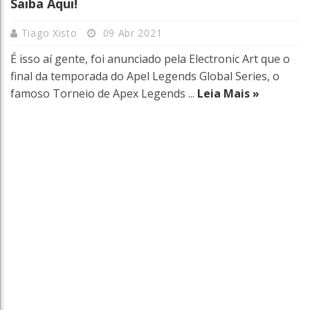
Saiba Aqui!
Tiago Xisto
09 Abr 2021
É isso aí gente, foi anunciado pela Electronic Art que o
final da temporada do Apel Legends Global Series, o
famoso Torneio de Apex Legends ...
Leia Mais »