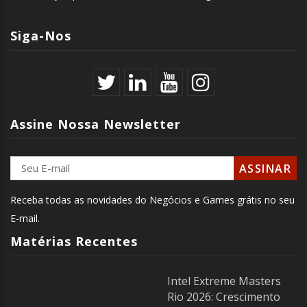
Siga-Nos
Assine Nossa Newsletter
Receba todas as novidades do Negócios e Games grátis no seu
E-mail.
Matérias Recentes
Intel Extreme Masters
Rio 2026: Crescimento