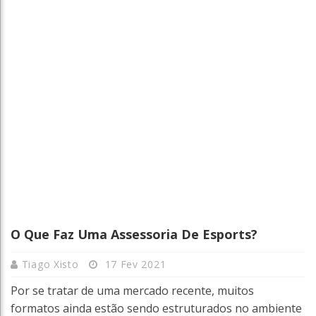
O Que Faz Uma Assessoria De Esports?
Tiago Xisto
17 Fev 2021
Por se tratar de uma mercado recente, muitos
formatos ainda estão sendo estruturados no ambiente