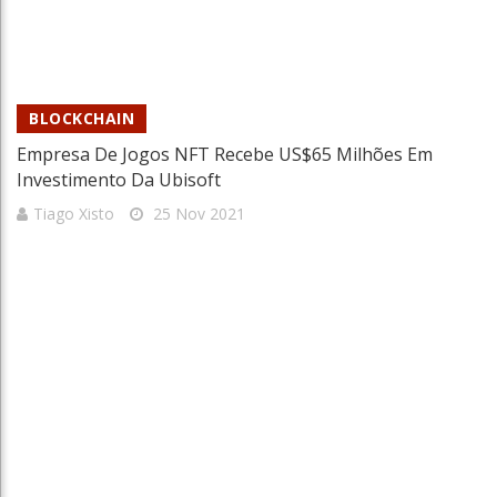
BLOCKCHAIN
Empresa De Jogos NFT Recebe US$65 Milhões Em
Investimento Da Ubisoft
Tiago Xisto
25 Nov 2021