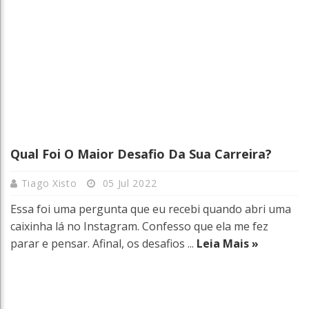
Qual Foi O Maior Desafio Da Sua Carreira?
Tiago Xisto
05 Jul 2022
Essa foi uma pergunta que eu recebi quando abri uma
caixinha lá no Instagram. Confesso que ela me fez
parar e pensar. Afinal, os desafios ...
Leia Mais »