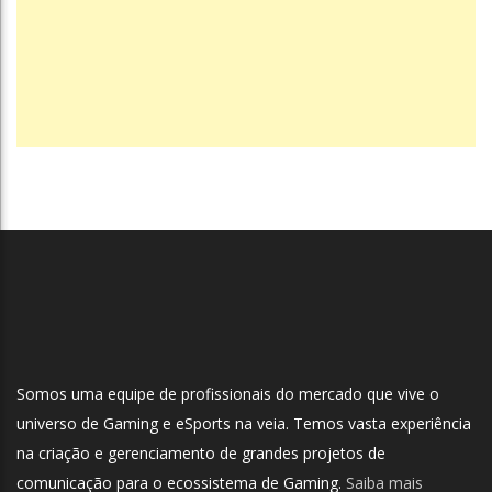
Somos uma equipe de profissionais do mercado que vive o
universo de Gaming e eSports na veia. Temos vasta experiência
na criação e gerenciamento de grandes projetos de
comunicação para o ecossistema de Gaming.
Saiba mais