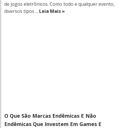
de jogos eletrônicos. Como todo e qualquer evento,
diversos tipos ...
Leia Mais »
O Que São Marcas Endêmicas E Não
Endêmicas Que Investem Em Games E