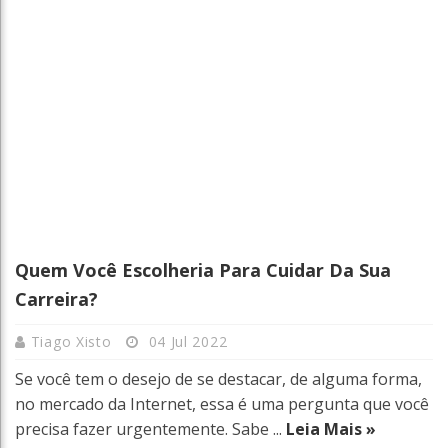
Quem Você Escolheria Para Cuidar Da Sua
Carreira?
Tiago Xisto
04 Jul 2022
Se você tem o desejo de se destacar, de alguma forma,
no mercado da Internet, essa é uma pergunta que você
precisa fazer urgentemente. Sabe ...
Leia Mais »