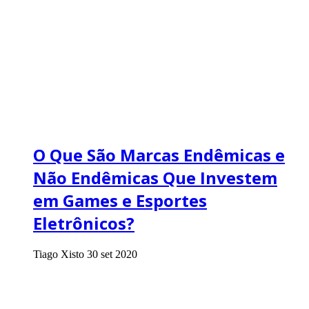
O Que São Marcas Endêmicas e
Não Endêmicas Que Investem
em Games e Esportes
Eletrônicos?
Tiago Xisto
30 set 2020