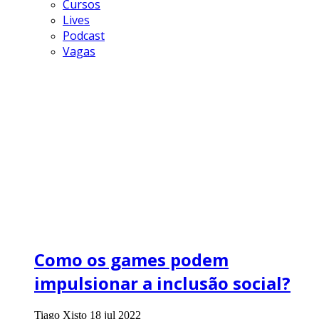
Cursos
Lives
Podcast
Vagas
Como os games podem
impulsionar a inclusão social?
Tiago Xisto
18 jul 2022