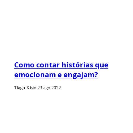
Como contar histórias que
emocionam e engajam?
Tiago Xisto
23 ago 2022