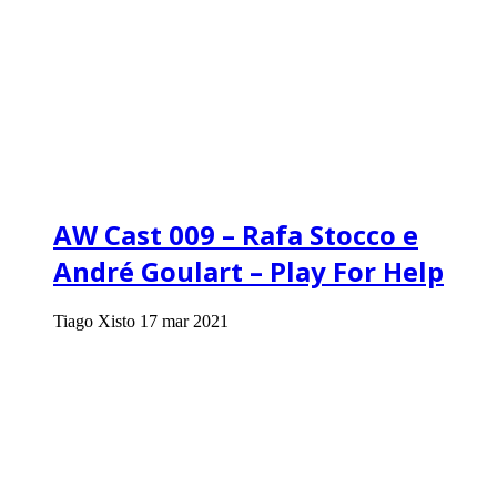
AW Cast 009 – Rafa Stocco e
André Goulart – Play For Help
Tiago Xisto
17 mar 2021