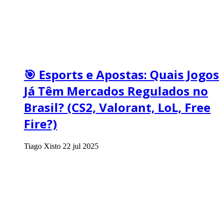
🎯 Esports e Apostas: Quais Jogos
Já Têm Mercados Regulados no
Brasil? (CS2, Valorant, LoL, Free
Fire?)
Tiago Xisto
22 jul 2025