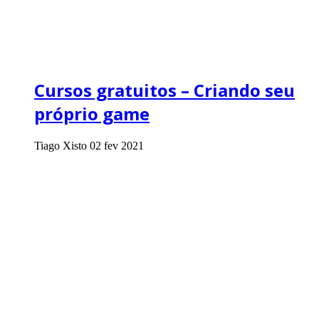
Cursos gratuitos – Criando seu
próprio game
Tiago Xisto
02 fev 2021