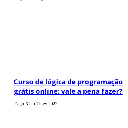
Curso de lógica de programação
grátis online: vale a pena fazer?
Tiago Xisto
11 fev 2022