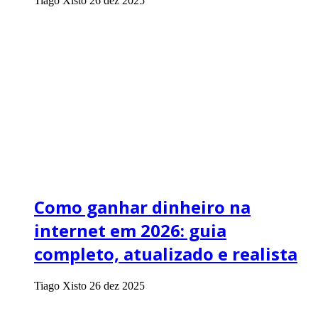
Tiago Xisto
26 dez 2025
Como ganhar dinheiro na
internet em 2026: guia
completo, atualizado e realista
Tiago Xisto
26 dez 2025