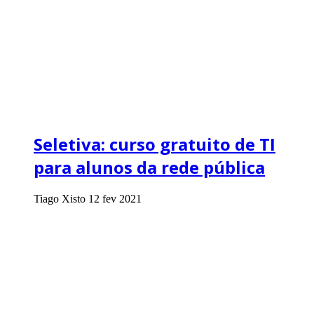
Seletiva: curso gratuito de TI
para alunos da rede pública
Tiago Xisto
12 fev 2021