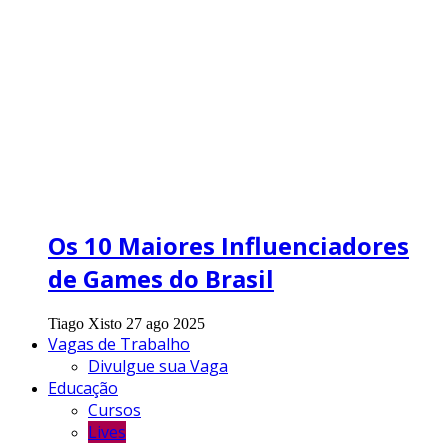
Os 10 Maiores Influenciadores
de Games do Brasil
Tiago Xisto
27 ago 2025
Vagas de Trabalho
Divulgue sua Vaga
Educação
Cursos
Lives