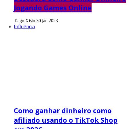
Jogando Games Online
Tiago Xisto
30 jan 2023
Influência
Como ganhar dinheiro como
afiliado usando o TikTok Shop