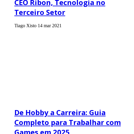
CEO Ribon, Tecnologia no
Terceiro Setor
Tiago Xisto
14 mar 2021
De Hobby a Carreira: Guia
Completo para Trabalhar com
Games em 2025