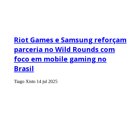
Riot Games e Samsung reforçam
parceria no Wild Rounds com
foco em mobile gaming no
Brasil
Tiago Xisto
14 jul 2025