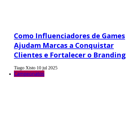
Como Influenciadores de Games
Ajudam Marcas a Conquistar
Clientes e Fortalecer o Branding
Tiago Xisto
10 jul 2025
Campeonatos