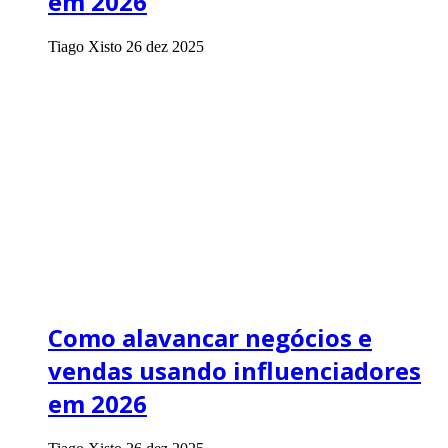
em 2026
Tiago Xisto
26 dez 2025
Como alavancar negócios e
vendas usando influenciadores
em 2026