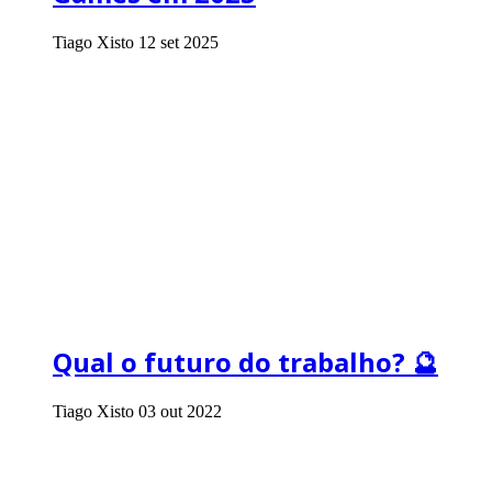
Tiago Xisto
12 set 2025
Qual o futuro do trabalho? 🔮
Tiago Xisto
03 out 2022