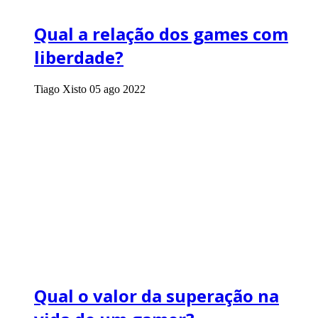
Qual a relação dos games com
liberdade?
Tiago Xisto
05 ago 2022
Qual o valor da superação na