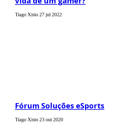
vida de um gamer?
Tiago Xisto
27 jul 2022
Fórum Soluções eSports
Tiago Xisto
23 out 2020