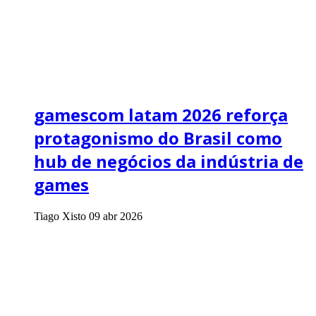
gamescom latam 2026 reforça
protagonismo do Brasil como
hub de negócios da indústria de
games
Tiago Xisto
09 abr 2026