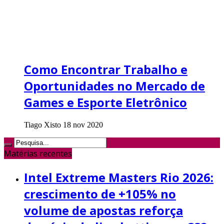
Como Encontrar Trabalho e
Oportunidades no Mercado de
Games e Esporte Eletrônico
Tiago Xisto
18 nov 2020
Matérias recentes
Intel Extreme Masters Rio 2026:
crescimento de +105% no
volume de apostas reforça