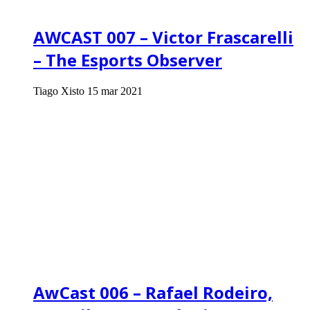
AWCAST 007 – Victor Frascarelli
– The Esports Observer
Tiago Xisto
15 mar 2021
AwCast 006 – Rafael Rodeiro,