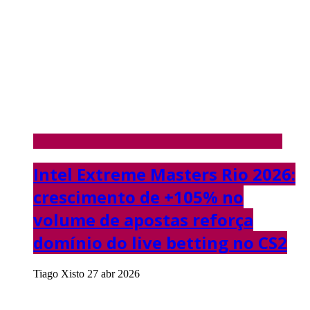
Intel Extreme Masters Rio 2026:
crescimento de +105% no
volume de apostas reforça
domínio do live betting no CS2
Tiago Xisto
27 abr 2026