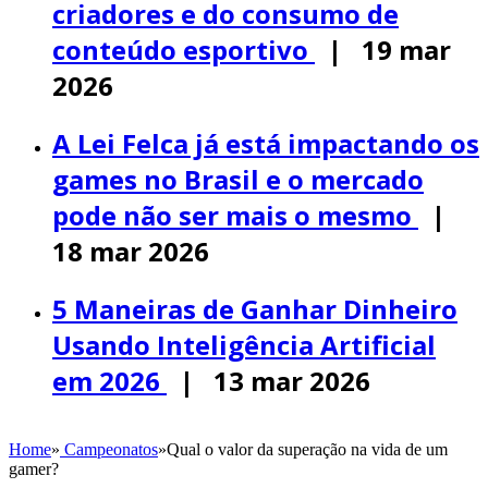
criadores e do consumo de
conteúdo esportivo
| 19 mar
2026
A Lei Felca já está impactando os
games no Brasil e o mercado
pode não ser mais o mesmo
|
18 mar 2026
5 Maneiras de Ganhar Dinheiro
Usando Inteligência Artificial
em 2026
| 13 mar 2026
Home
»
Campeonatos
»
Qual o valor da superação na vida de um
gamer?