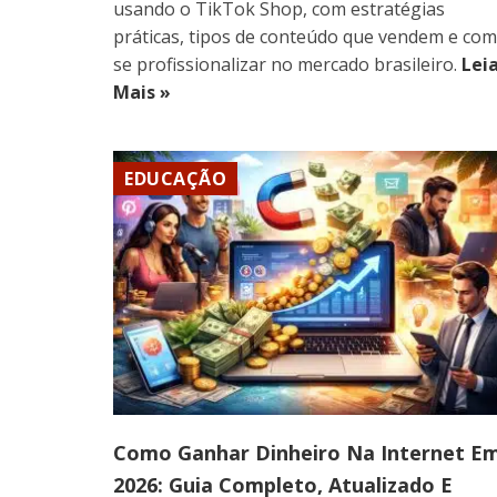
usando o TikTok Shop, com estratégias
práticas, tipos de conteúdo que vendem e co
se profissionalizar no mercado brasileiro.
Lei
Mais »
EDUCAÇÃO
Como Ganhar Dinheiro Na Internet E
2026: Guia Completo, Atualizado E