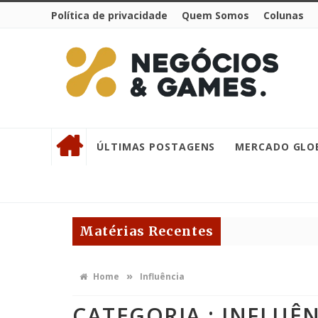
Política de privacidade
Quem Somos
Colunas
ÚLTIMAS POSTAGENS
MERCADO GLO
Matérias Recentes
»
Home
Influência
CATEGORIA : INFLUÊ