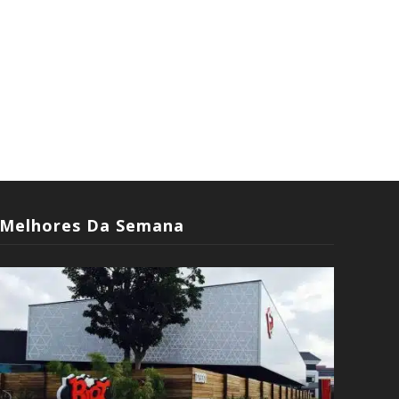
Melhores Da Semana