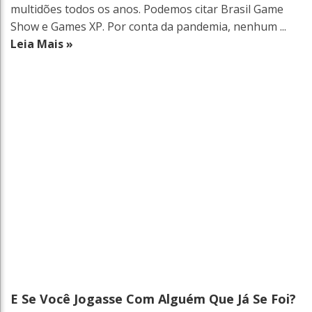
multidões todos os anos. Podemos citar Brasil Game
Show e Games XP. Por conta da pandemia, nenhum ...
Leia Mais »
E Se Você Jogasse Com Alguém Que Já Se Foi?