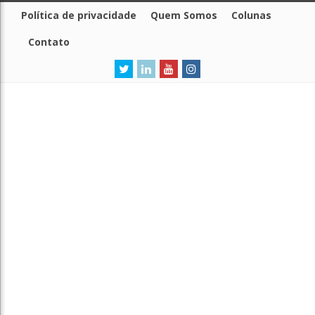
Política de privacidade
Quem Somos
Colunas
Contato