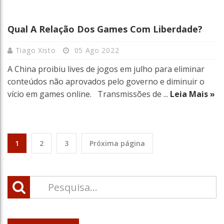
Qual A Relação Dos Games Com Liberdade?
Tiago Xisto
05 Ago 2022
A China proibiu lives de jogos em julho para eliminar
conteúdos não aprovados pelo governo e diminuir o
vício em games online. Transmissões de ...
Leia Mais »
1
2
3
Próxima página