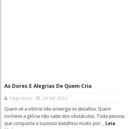
As Dores E Alegrias De Quem Cria
Tiago Xisto
24 Set 2022
Quem vê a vitória não enxerga os desafios. Quem
conhece a glória não sabe dos obstáculos. Toda pessoa
que conquista o sucesso batalhou muito por ...
Leia