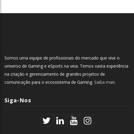
Somos uma equipe de profissionais do mercado que vive o
universo de Gaming e eSports na veia. Temos vasta experiência
na criação e gerenciamento de grandes projetos de
comunicação para o ecossistema de Gaming.
Saiba mais
Siga-Nos