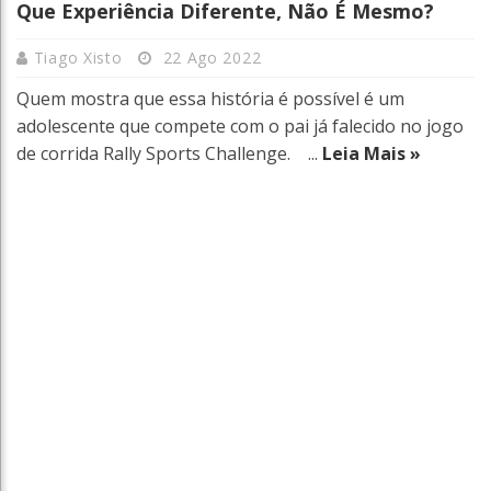
Que Experiência Diferente, Não É Mesmo?
Tiago Xisto
22 Ago 2022
Quem mostra que essa história é possível é um
adolescente que compete com o pai já falecido no jogo
de corrida Rally Sports Challenge. ...
Leia Mais »