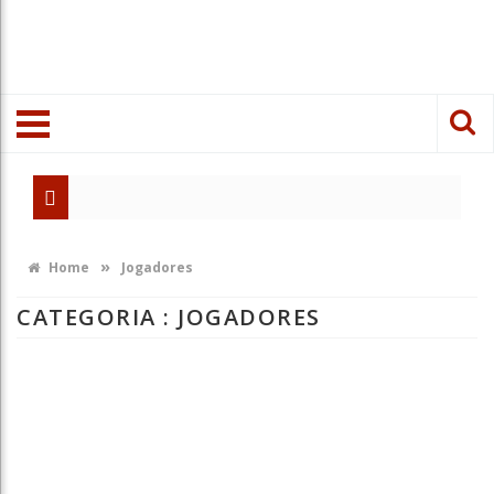
»
Home
Jogadores
CATEGORIA : JOGADORES