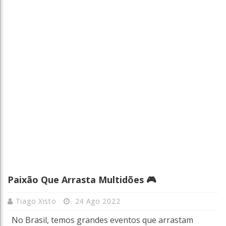
Paixão Que Arrasta Multidões 🎮
Tiago Xisto
24 Ago 2022
No Brasil, temos grandes eventos que arrastam