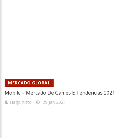
MERCADO GLOBAL
Mobile – Mercado De Games E Tendências 2021
Tiago Xisto
29 Jan 2021