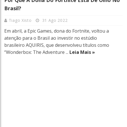
Brasil?
Tiago Xisto
31 Ago 2022
Em abril, a Epic Games, dona do Fortnite, voltou a
atenção para o Brasil ao investir no estúdio
brasileiro AQUIRIS, que desenvolveu títulos como
“Wonderbox: The Adventure ...
Leia Mais »