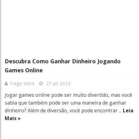
Descubra Como Ganhar Dinheiro Jogando
Games Online
Tiago Xisto
27 Jul 2023
Jogar games online pode ser muito divertido, mas você
sabia que também pode ser uma maneira de ganhar
dinheiro? Além de diversão, você pode encontrar ...
Leia
Mais »