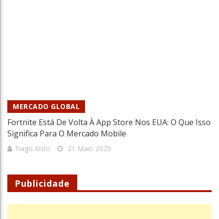
MERCADO GLOBAL
Fortnite Está De Volta À App Store Nos EUA: O Que Isso
Significa Para O Mercado Mobile
Tiago Xisto
21 Maio 2025
Publicidade