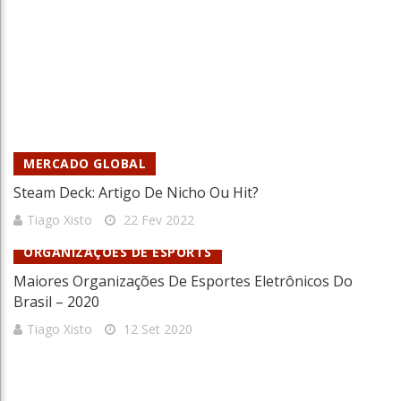
MERCADO GLOBAL
Steam Deck: Artigo De Nicho Ou Hit?
Tiago Xisto
22 Fev 2022
ORGANIZAÇÕES DE ESPORTS
Maiores Organizações De Esportes Eletrônicos Do
Brasil – 2020
Tiago Xisto
12 Set 2020