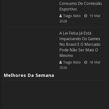
Consumo De Conteúdo
Esportivo
Tiago Xisto
19 Mar
2026
A Lei Felca Já Está
Impactando Os Games
No Brasil E O Mercado
Pode Não Ser Mais O
Mesmo
Tiago Xisto
18 Mar
2026
Melhores Da Semana