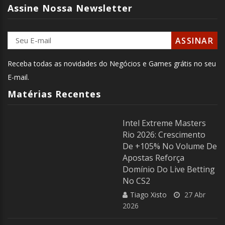
Assine Nossa Newsletter
Receba todas as novidades do Negócios e Games grátis no seu
E-mail.
Matérias Recentes
Intel Extreme Masters
Rio 2026: Crescimento
De +105% No Volume De
Apostas Reforça
Domínio Do Live Betting
No CS2
Tiago Xisto
27 Abr
2026