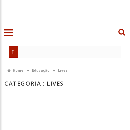
»
»
Home
Educação
Lives
CATEGORIA : LIVES