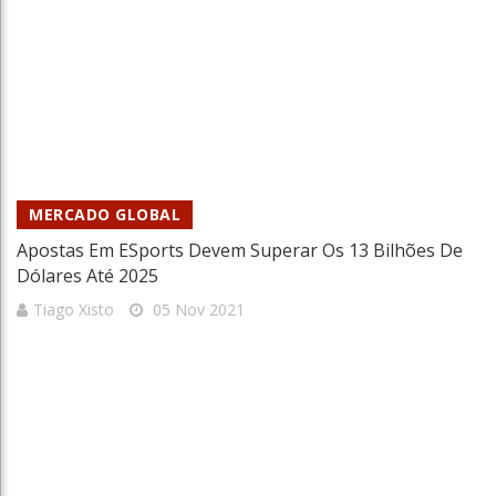
MERCADO GLOBAL
Apostas Em ESports Devem Superar Os 13 Bilhões De
Dólares Até 2025
Tiago Xisto
05 Nov 2021