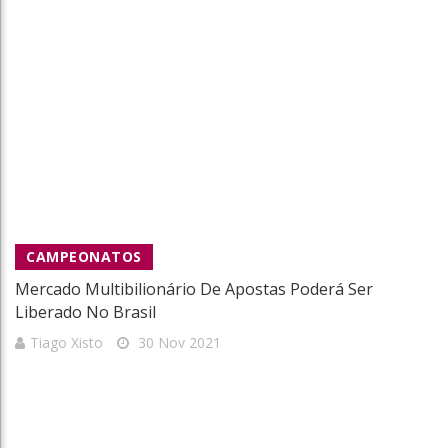
CAMPEONATOS
Mercado Multibilionário De Apostas Poderá Ser
Liberado No Brasil
Tiago Xisto
30 Nov 2021