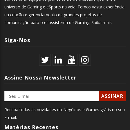
universo de Gaming e eSports na veia. Temos vasta experiência
na criação e gerenciamento de grandes projetos de
comunicação para o ecossistema de Gaming.
Saiba mais
Siga-Nos
Assine Nossa Newsletter
Receba todas as novidades do Negócios e Games grátis no seu
E-mail.
Matérias Recentes