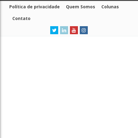
Política de privacidade
Quem Somos
Colunas
Contato