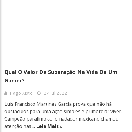
Qual O Valor Da Superação Na Vida De Um
Gamer?
Tiago Xisto
27 Jul 2022
Luis Francisco Martinez Garcia prova que não há
obstáculos para uma ação simples e primordial: viver.
Campeão paralímpico, o nadador mexicano chamou
atenção nas ...
Leia Mais »