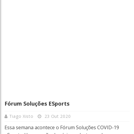
Fórum Soluções ESports
Tiago Xisto
23 Out 2020
Essa semana acontece o Fórum Soluções COVID-19