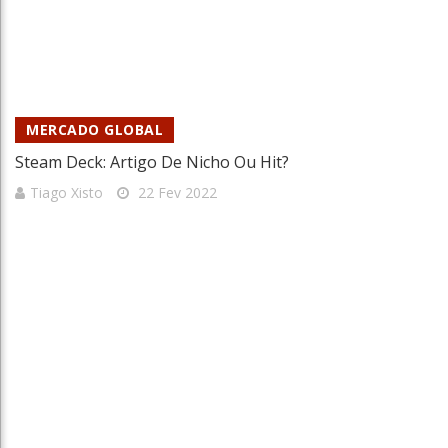
MERCADO GLOBAL
Steam Deck: Artigo De Nicho Ou Hit?
Tiago Xisto
22 Fev 2022