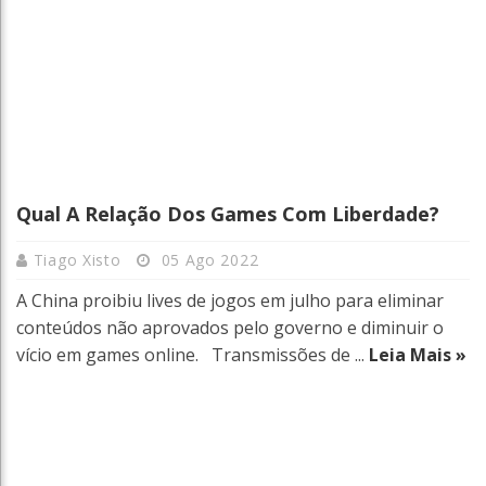
Qual A Relação Dos Games Com Liberdade?
Tiago Xisto
05 Ago 2022
A China proibiu lives de jogos em julho para eliminar
conteúdos não aprovados pelo governo e diminuir o
vício em games online. Transmissões de ...
Leia Mais »