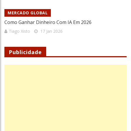
MERCADO GLOBAL
Como Ganhar Dinheiro Com IA Em 2026
Tiago Xisto
17 Jan 2026
Publicidade