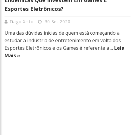
Esportes Eletrônicos?
Tiago Xisto
30 Set 2020
Uma das dúvidas inicias de quem está começando a
estudar a indústria de entretenimento em volta dos
Esportes Eletrônicos e os Games é referente a ...
Leia
Mais »