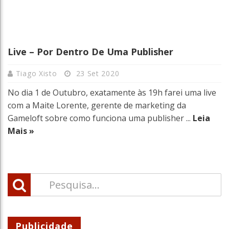
Live – Por Dentro De Uma Publisher
Tiago Xisto
23 Set 2020
No dia 1 de Outubro, exatamente às 19h farei uma live
com a Maite Lorente, gerente de marketing da
Gameloft sobre como funciona uma publisher ...
Leia
Mais »
Publicidade