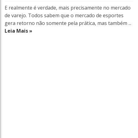
E realmente é verdade, mais precisamente no mercado
de varejo. Todos sabem que o mercado de esportes
gera retorno não somente pela prática, mas também ...
Leia Mais »