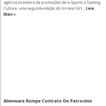
agência brasileira de promoções de e-Sports a Gaming
Culture, uma segunda edição do torneio Girl ...
Leia
Mais »
Alienware Rompe Contrato De Patrocínio