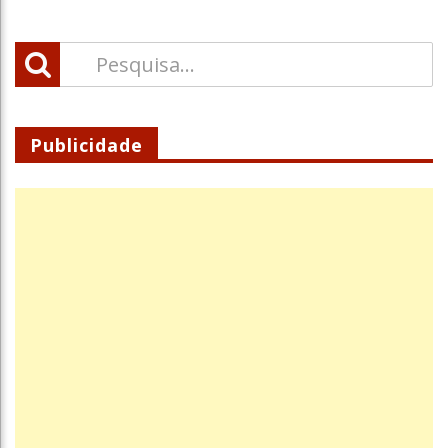
Publicidade