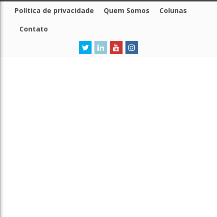
Política de privacidade
Quem Somos
Colunas
Contato