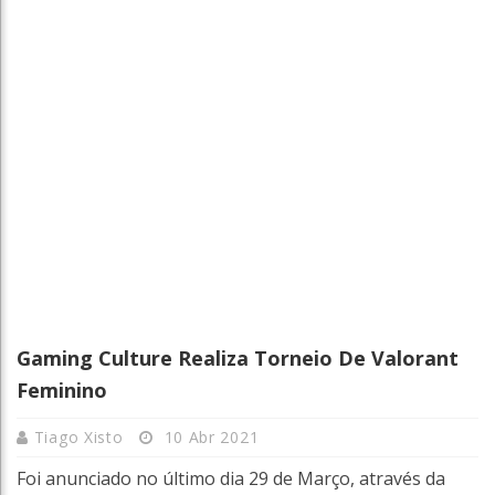
Gaming Culture Realiza Torneio De Valorant
Feminino
Tiago Xisto
10 Abr 2021
Foi anunciado no último dia 29 de Março, através da