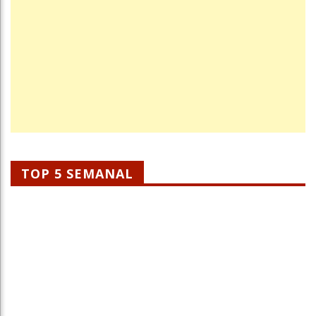
TOP 5 SEMANAL