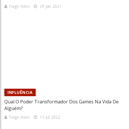
Tiago Xisto
29 Jan 2021
INFLUÊNCIA
Qual O Poder Transformador Dos Games Na Vida De
Alguém?
Tiago Xisto
13 Jul 2022