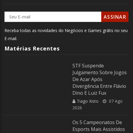
Receba todas as novidades do Negócios e Games grátis no seu
E-mail.
Matérias Recentes
STF Suspende
Julgamento Sobre Jogos
De Azar Após
Divergência Entre Flávio
Dino E Luiz Fux
Tiago Xisto
07 Ago
2026
Os 5 Campeonatos De
Esports Mais Assistidos