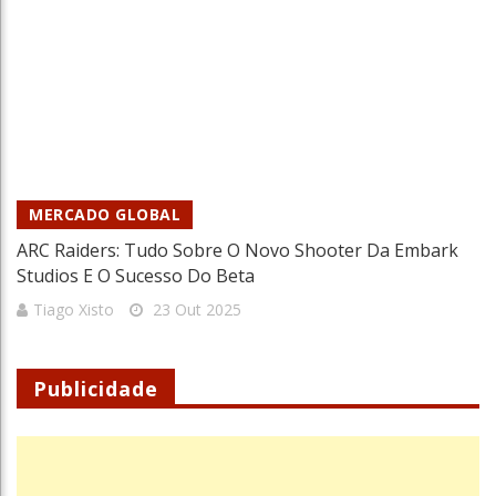
MERCADO GLOBAL
ARC Raiders: Tudo Sobre O Novo Shooter Da Embark
Studios E O Sucesso Do Beta
Tiago Xisto
23 Out 2025
Publicidade