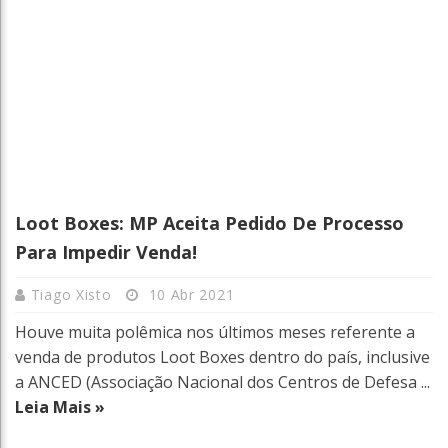
Loot Boxes: MP Aceita Pedido De Processo
Para Impedir Venda!
Tiago Xisto
10 Abr 2021
Houve muita polêmica nos últimos meses referente a
venda de produtos Loot Boxes dentro do país, inclusive
a ANCED (Associação Nacional dos Centros de Defesa ...
Leia Mais »