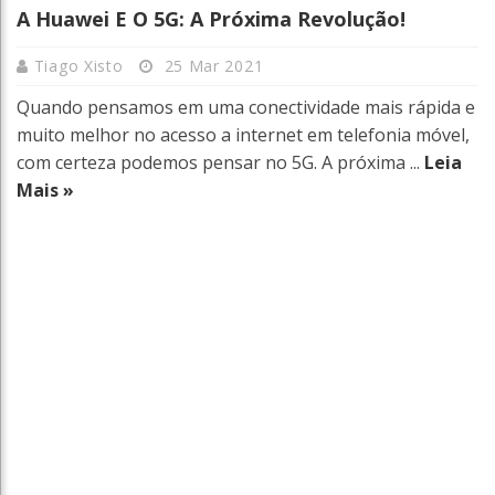
A Huawei E O 5G: A Próxima Revolução!
Tiago Xisto
25 Mar 2021
Quando pensamos em uma conectividade mais rápida e
muito melhor no acesso a internet em telefonia móvel,
com certeza podemos pensar no 5G. A próxima ...
Leia
Mais »