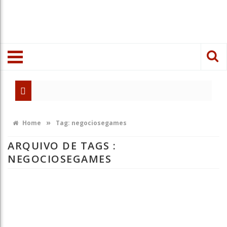
»
Home
Tag:
negociosegames
ARQUIVO DE TAGS :
NEGOCIOSEGAMES