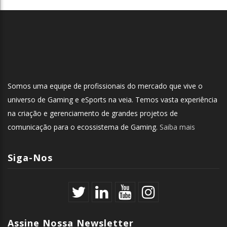
Somos uma equipe de profissionais do mercado que vive o
universo de Gaming e eSports na veia. Temos vasta experiência
na criação e gerenciamento de grandes projetos de
comunicação para o ecossistema de Gaming.
Saiba mais
Siga-Nos
Assine Nossa Newsletter