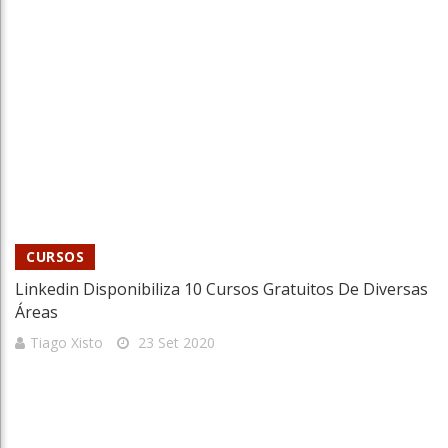
CURSOS
Linkedin Disponibiliza 10 Cursos Gratuitos De Diversas
Áreas
Tiago Xisto
23 Set 2020