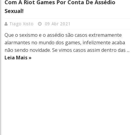
Com A Riot Games Por Conta De Assédio
Sexual!
Tiago Xisto
09 Abr 2021
Que o sexismo e o assédio são casos extremamente
alarmantes no mundo dos games, infelizmente acaba
não sendo novidade. Se vimos casos assim dentro das ...
Leia Mais »