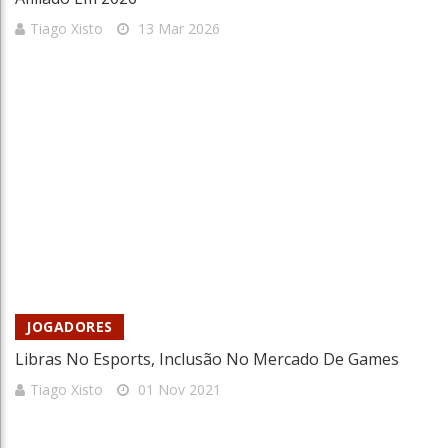
Tiago Xisto
13 Mar 2026
JOGADORES
Libras No Esports, Inclusão No Mercado De Games
Tiago Xisto
01 Nov 2021