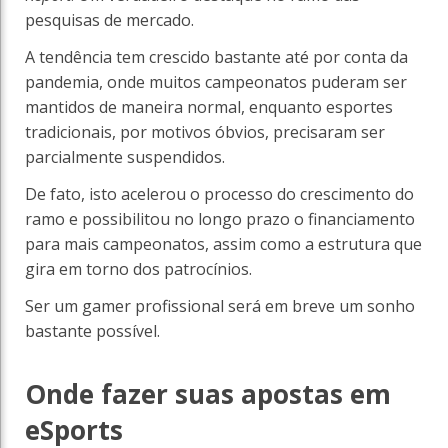
pesquisas de mercado.
A tendência tem crescido bastante até por conta da
pandemia, onde muitos campeonatos puderam ser
mantidos de maneira normal, enquanto esportes
tradicionais, por motivos óbvios, precisaram ser
parcialmente suspendidos.
De fato, isto acelerou o processo do crescimento do
ramo e possibilitou no longo prazo o financiamento
para mais campeonatos, assim como a estrutura que
gira em torno dos patrocínios.
Ser um gamer profissional será em breve um sonho
bastante possível.
Onde fazer suas apostas em
eSports