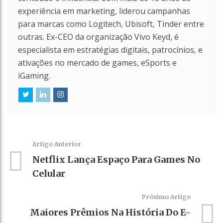
experiência em marketing, liderou campanhas
para marcas como Logitech, Ubisoft, Tinder entre
outras. Ex-CEO da organização Vivo Keyd, é
especialista em estratégias digitais, patrocínios, e
ativações no mercado de games, eSports e
iGaming.
Artigo Anterior
Netflix Lança Espaço Para Games No
Celular
Próximo Artigo
Maiores Prêmios Na História Do E-