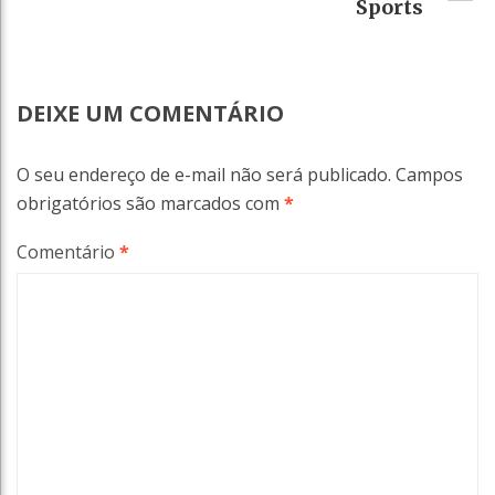
Sports
DEIXE UM COMENTÁRIO
O seu endereço de e-mail não será publicado.
Campos
obrigatórios são marcados com
*
Comentário
*