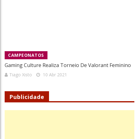
CAMPEONATOS
Gaming Culture Realiza Torneio De Valorant Feminino
Tiago Xisto
10 Abr 2021
Publicidade