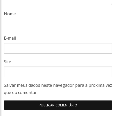
Nome
E-mail
Site
Salvar meus dados neste navegador para a próxima vez
que eu comentar.