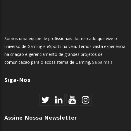
Somos uma equipe de profissionais do mercado que vive o
universo de Gaming e eSports na veia. Temos vasta experiência
na criação e gerenciamento de grandes projetos de
comunicação para o ecossistema de Gaming.
Saiba mais
Siga-Nos
Assine Nossa Newsletter