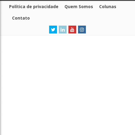
Política de privacidade
Quem Somos
Colunas
Contato