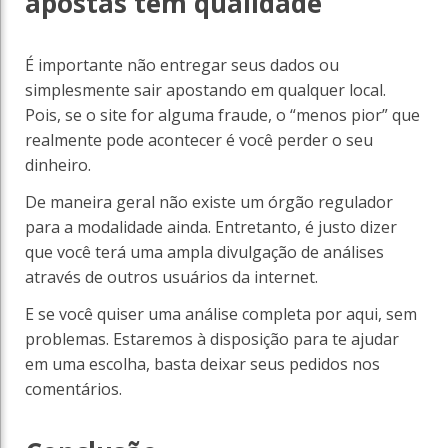
apostas tem qualidade
É importante não entregar seus dados ou
simplesmente sair apostando em qualquer local.
Pois, se o site for alguma fraude, o “menos pior” que
realmente pode acontecer é você perder o seu
dinheiro.
De maneira geral não existe um órgão regulador
para a modalidade ainda. Entretanto, é justo dizer
que você terá uma ampla divulgação de análises
através de outros usuários da internet.
E se você quiser uma análise completa por aqui, sem
problemas. Estaremos à disposição para te ajudar
em uma escolha, basta deixar seus pedidos nos
comentários.