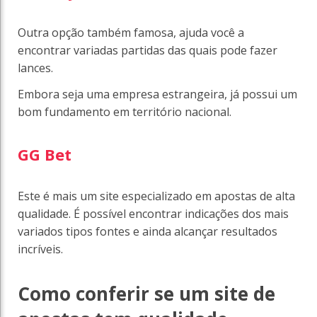
Outra opção também famosa, ajuda você a
encontrar variadas partidas das quais pode fazer
lances.
Embora seja uma empresa estrangeira, já possui um
bom fundamento em território nacional.
GG Bet
Este é mais um site especializado em apostas de alta
qualidade. É possível encontrar indicações dos mais
variados tipos fontes e ainda alcançar resultados
incríveis.
Como conferir se um site de