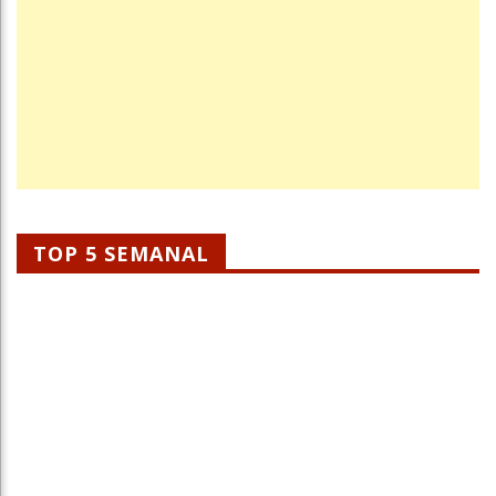
TOP 5 SEMANAL