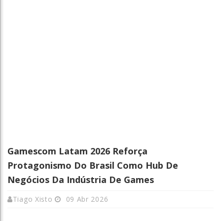
Gamescom Latam 2026 Reforça
Protagonismo Do Brasil Como Hub De
Negócios Da Indústria De Games
Tiago Xisto
09 Abr 2026