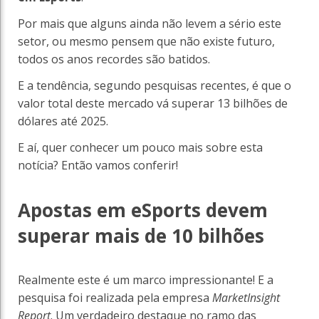
Por mais que alguns ainda não levem a sério este
setor, ou mesmo pensem que não existe futuro,
todos os anos recordes são batidos.
E a tendência, segundo pesquisas recentes, é que o
valor total deste mercado vá superar 13 bilhões de
dólares até 2025.
E aí, quer conhecer um pouco mais sobre esta
notícia? Então vamos conferir!
Apostas em eSports devem
superar mais de 10 bilhões
Realmente este é um marco impressionante! E a
pesquisa foi realizada pela empresa
MarketInsight
Report
. Um verdadeiro destaque no ramo das