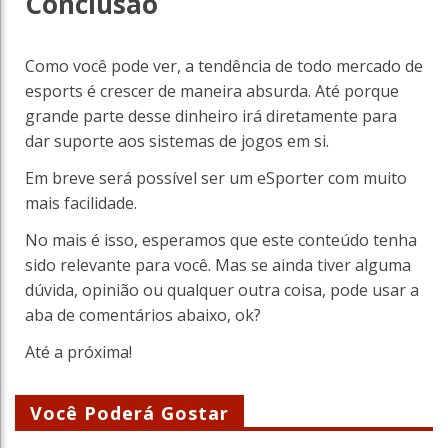
Conclusão
Como você pode ver, a tendência de todo mercado de
esports é crescer de maneira absurda. Até porque
grande parte desse dinheiro irá diretamente para
dar suporte aos sistemas de jogos em si.
Em breve será possível ser um eSporter com muito
mais facilidade.
No mais é isso, esperamos que este conteúdo tenha
sido relevante para você. Mas se ainda tiver alguma
dúvida, opinião ou qualquer outra coisa, pode usar a
aba de comentários abaixo, ok?
Até a próxima!
Você Poderá Gostar