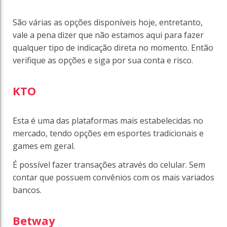
São várias as opções disponíveis hoje, entretanto,
vale a pena dizer que não estamos aqui para fazer
qualquer tipo de indicação direta no momento. Então
verifique as opções e siga por sua conta e risco.
KTO
Esta é uma das plataformas mais estabelecidas no
mercado, tendo opções em esportes tradicionais e
games em geral.
É possível fazer transações através do celular. Sem
contar que possuem convênios com os mais variados
bancos.
Betway