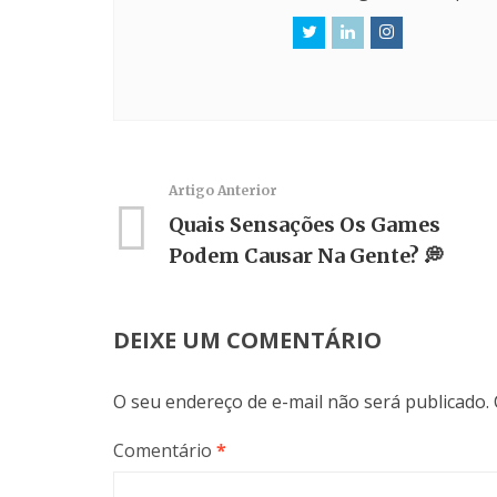
Artigo Anterior
Quais Sensações Os Games
Podem Causar Na Gente? 💭
DEIXE UM COMENTÁRIO
O seu endereço de e-mail não será publicado.
Comentário
*