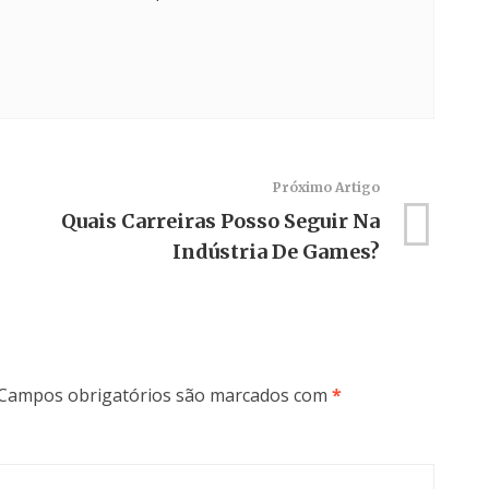
Próximo Artigo
Quais Carreiras Posso Seguir Na
Indústria De Games?
Campos obrigatórios são marcados com
*