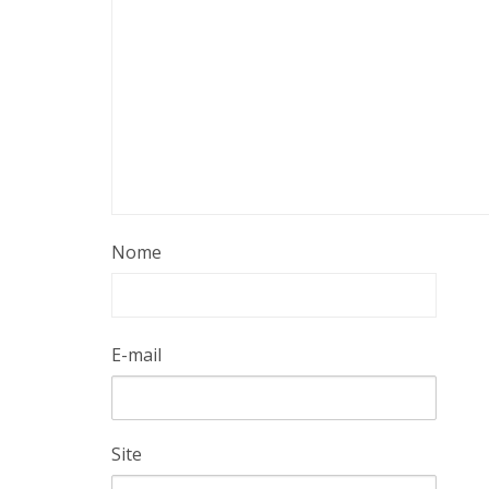
Nome
E-mail
Site