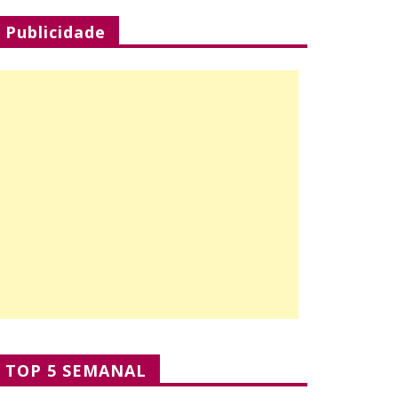
Publicidade
TOP 5 SEMANAL