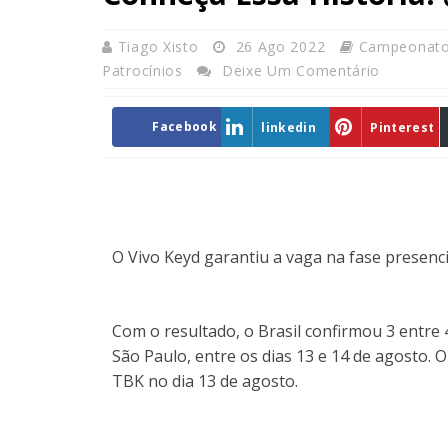
Tiago Xisto
26 Ago 2022
Campeonat
Patrocínios
Deixe Um Comentário
Facebook
linkedin
Pinterest
O Vivo Keyd garantiu a vaga na fase presenc
Com o resultado, o Brasil confirmou 3 entre
São Paulo, entre os dias 13 e 14 de agosto. 
TBK no dia 13 de agosto.