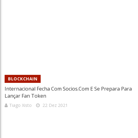
BLOCKCHAIN
Internacional Fecha Com Socios.com E Se Prepara Para
Lançar Fan Token
Tiago Xisto
22 Dez 2021