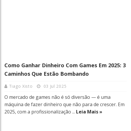
Como Ganhar Dinheiro Com Games Em 2025: 3
Caminhos Que Estão Bombando
Tiago Xisto
03 Jul 2025
O mercado de games não é só diversão — é uma
máquina de fazer dinheiro que não para de crescer. Em
2025, com a profissionalização ...
Leia Mais »