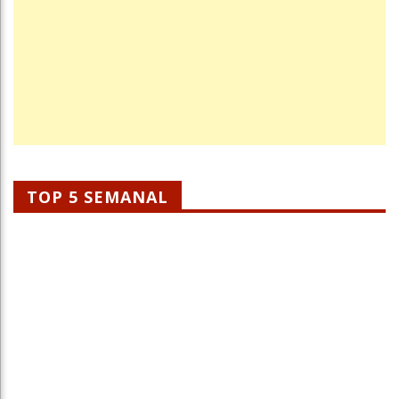
TOP 5 SEMANAL