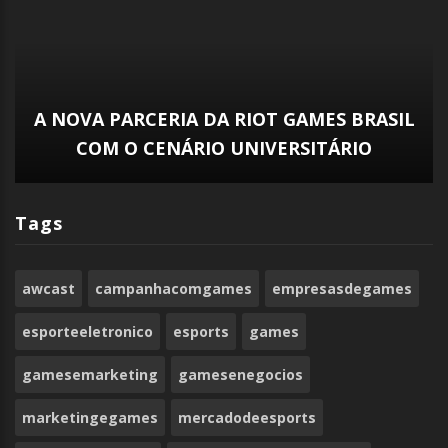
A NOVA PARCERIA DA RIOT GAMES BRASIL
COM O CENÁRIO UNIVERSITÁRIO
Tags
awcast
campanhacomgames
empresasdegames
esporteeletronico
esports
games
gamesemarketing
gamesenegocios
marketingegames
mercadodeesports