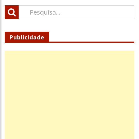
Publicidade