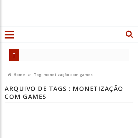
»
Home
Tag:
monetização com games
ARQUIVO DE TAGS :
MONETIZAÇÃO
COM GAMES