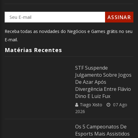
Receba todas as novidades do Negócios e Games grátis no seu
E-mail.
Matérias Recentes
STF Suspende
Julgamento Sobre Jogos
De Azar Após
Divergência Entre Flávio
Dino E Luiz Fux
Tiago Xisto
07 Ago
2026
Os 5 Campeonatos De
Esports Mais Assistidos