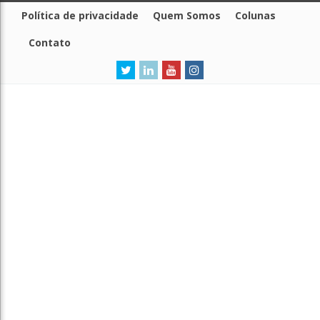
Política de privacidade
Quem Somos
Colunas
Contato