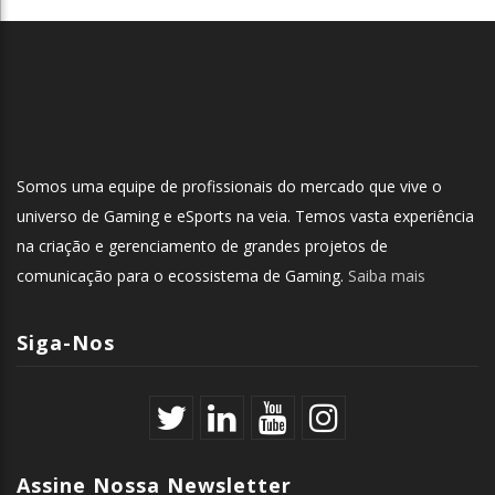
Somos uma equipe de profissionais do mercado que vive o
universo de Gaming e eSports na veia. Temos vasta experiência
na criação e gerenciamento de grandes projetos de
comunicação para o ecossistema de Gaming.
Saiba mais
Siga-Nos
Assine Nossa Newsletter