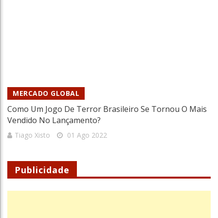
MERCADO GLOBAL
Como Um Jogo De Terror Brasileiro Se Tornou O Mais
Vendido No Lançamento?
Tiago Xisto
01 Ago 2022
Publicidade