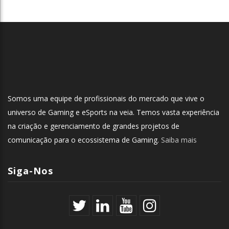
Somos uma equipe de profissionais do mercado que vive o
universo de Gaming e eSports na veia. Temos vasta experiência
na criação e gerenciamento de grandes projetos de
comunicação para o ecossistema de Gaming.
Saiba mais
Siga-Nos