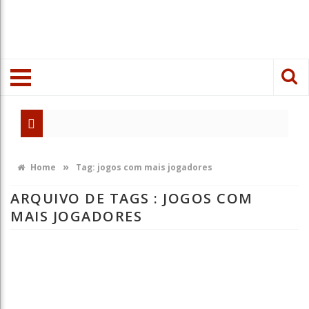
»
Home
Tag:
jogos com mais jogadores
ARQUIVO DE TAGS :
JOGOS COM
MAIS JOGADORES