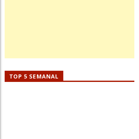
TOP 5 SEMANAL