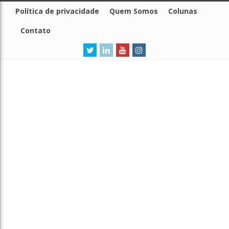
Política de privacidade
Quem Somos
Colunas
Contato