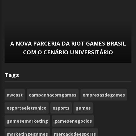
A NOVA PARCERIA DA RIOT GAMES BRASIL
COM O CENÁRIO UNIVERSITÁRIO
Tags
awcast
campanhacomgames
empresasdegames
esporteeletronico
esports
games
gamesemarketing
gamesenegocios
marketingegames
mercadodeesports