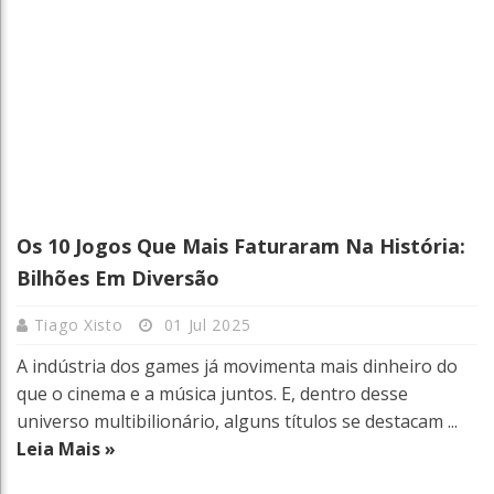
Os 10 Jogos Que Mais Faturaram Na História:
Bilhões Em Diversão
Tiago Xisto
01 Jul 2025
A indústria dos games já movimenta mais dinheiro do
que o cinema e a música juntos. E, dentro desse
universo multibilionário, alguns títulos se destacam ...
Leia Mais »