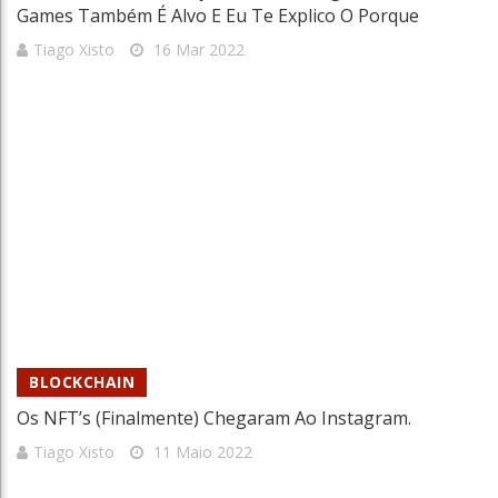
Games Também É Alvo E Eu Te Explico O Porque
Tiago Xisto
16 Mar 2022
BLOCKCHAIN
Os NFT’s (finalmente) Chegaram Ao Instagram.
Tiago Xisto
11 Maio 2022