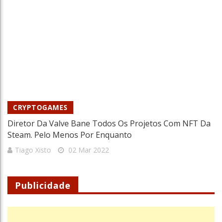
CRYPTOGAMES
Diretor Da Valve Bane Todos Os Projetos Com NFT Da
Steam. Pelo Menos Por Enquanto
Tiago Xisto
02 Mar 2022
Publicidade