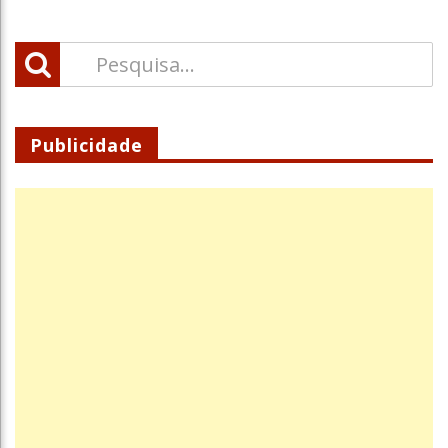
Publicidade