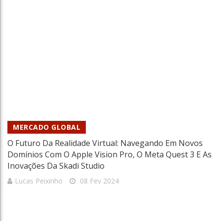
MERCADO GLOBAL
O Futuro Da Realidade Virtual: Navegando Em Novos
Domínios Com O Apple Vision Pro, O Meta Quest 3 E As
Inovações Da Skadi Studio
Lucas Peixinho
08 Fev 2024