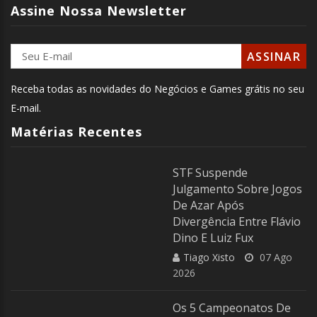
Assine Nossa Newsletter
Receba todas as novidades do Negócios e Games grátis no seu
E-mail.
Matérias Recentes
STF Suspende
Julgamento Sobre Jogos
De Azar Após
Divergência Entre Flávio
Dino E Luiz Fux
Tiago Xisto
07 Ago
2026
Os 5 Campeonatos De