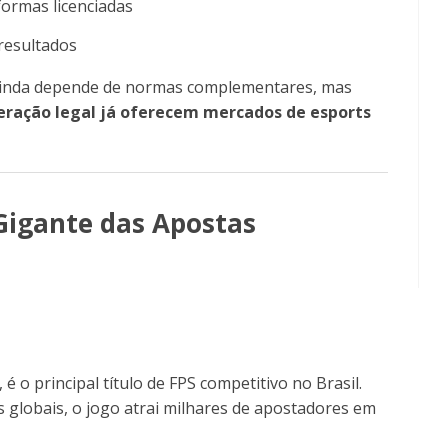
formas licenciadas
resultados
 ainda depende de normas complementares, mas
eração legal já oferecem mercados de esports
 Gigante das Apostas
é o principal título de FPS competitivo no Brasil.
 globais, o jogo atrai milhares de apostadores em