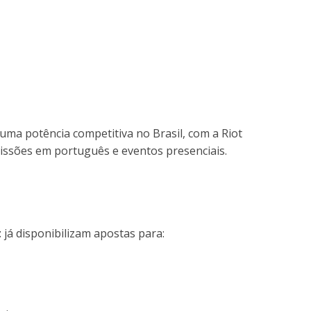
ma potência competitiva no Brasil, com a Riot
issões em português e eventos presenciais.
t
já disponibilizam apostas para: