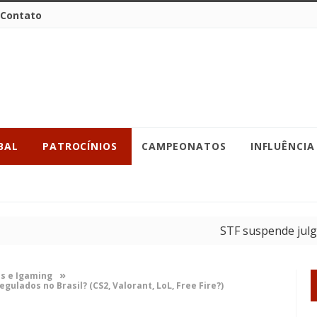
Contato
BAL
PATROCÍNIOS
CAMPEONATOS
INFLUÊNCIA
STF suspende julgamento so
EA SPORTS FC anuncia pres
»
s e Igaming
ulados no Brasil? (CS2, Valorant, LoL, Free Fire?)