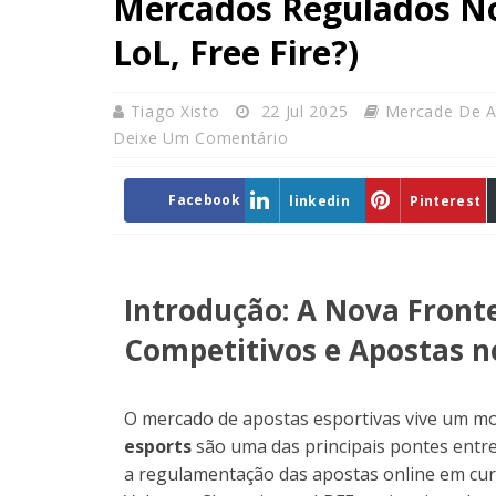
Mercados Regulados No 
LoL, Free Fire?)
Tiago Xisto
22 Jul 2025
Mercade De A
Deixe Um Comentário
Facebook
linkedin
Pinterest
Introdução: A Nova Front
Competitivos e Apostas no
O mercado de apostas esportivas vive um m
esports
são uma das principais pontes entre
a regulamentação das apostas online em cur