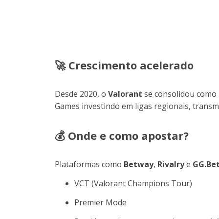
🚀 Crescimento acelerado
Desde 2020, o
Valorant
se consolidou como u
Games investindo em ligas regionais, transm
💰 Onde e como apostar?
Plataformas como
Betway
,
Rivalry
e
GG.Be
VCT (Valorant Champions Tour)
Premier Mode