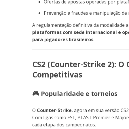
Ofertas de apostas operadas por plata
Prevenção a fraudes e manipulação de 
A regulamentação definitiva da modalidade
plataformas com sede internacional e op
para jogadores brasileiros
.
CS2 (Counter-Strike 2): O
Competitivas
🎮 Popularidade e torneios
O
Counter-Strike
, agora em sua versão CS2, 
Com ligas como ESL, BLAST Premier e Majors
cada etapa dos campeonatos.