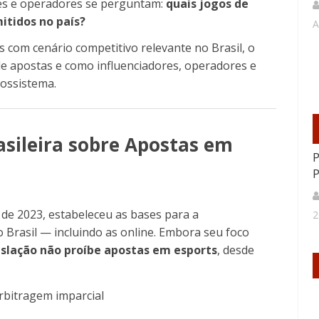
es e operadores se perguntam:
quais jogos de
itidos no país?
A
s com cenário competitivo relevante no Brasil, o
de apostas e como influenciadores, operadores e
ossistema.
asileira sobre Apostas em
P
P
de 2023, estabeleceu as bases para a
2
 Brasil — incluindo as online. Embora seu foco
islação não proíbe apostas em esports
, desde
arbitragem imparcial