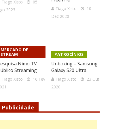
Tiago Xisto
05
Tiago Xisto
10
go 2023
Dez 2020
MERCADO DE
STREAM
PATROCÍNIOS
esquisa Nimo TV
Unboxing – Samsung
úblico Streaming
Galaxy S20 Ultra
Tiago Xisto
16 Fev
Tiago Xisto
23 Out
021
2020
Publicidade