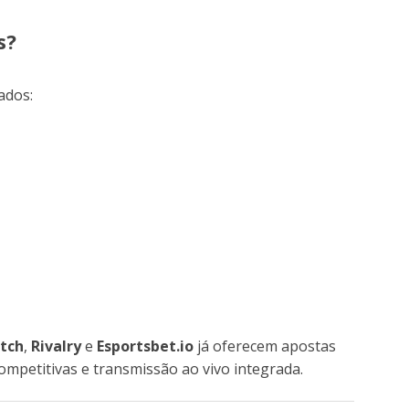
s?
ados:
tch
,
Rivalry
e
Esportsbet.io
já oferecem apostas
ompetitivas e transmissão ao vivo integrada.