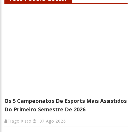
Os 5 Campeonatos De Esports Mais Assistidos
Do Primeiro Semestre De 2026
Tiago Xisto
07 Ago 2026