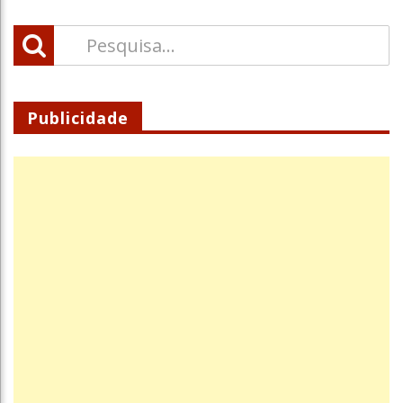
Publicidade