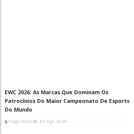
EWC 2026: As Marcas Que Dominam Os
Patrocínios Do Maior Campeonato De Esports
Do Mundo
Tiago Xisto
07 Ago 2026