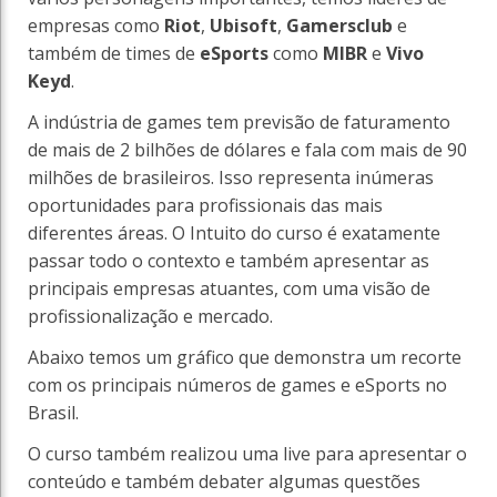
empresas como
Riot
,
Ubisoft
,
Gamersclub
e
também de times de
eSports
como
MIBR
e
Vivo
Keyd
.
A indústria de games tem previsão de faturamento
de mais de 2 bilhões de dólares e fala com mais de 90
milhões de brasileiros. Isso representa inúmeras
oportunidades para profissionais das mais
diferentes áreas. O Intuito do curso é exatamente
passar todo o contexto e também apresentar as
principais empresas atuantes, com uma visão de
profissionalização e mercado.
Abaixo temos um gráfico que demonstra um recorte
com os principais números de games e eSports no
Brasil.
O curso também realizou uma live para apresentar o
conteúdo e também debater algumas questões