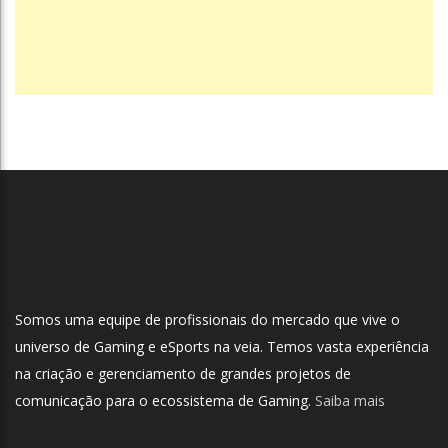
Somos uma equipe de profissionais do mercado que vive o
universo de Gaming e eSports na veia. Temos vasta experiência
na criação e gerenciamento de grandes projetos de
comunicação para o ecossistema de Gaming.
Saiba mais