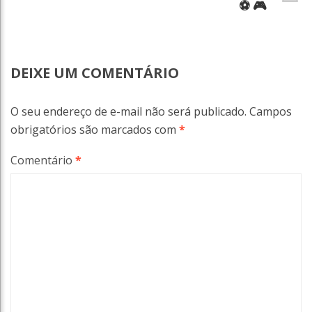
⚽ 🎮
DEIXE UM COMENTÁRIO
O seu endereço de e-mail não será publicado.
Campos
obrigatórios são marcados com
*
Comentário
*