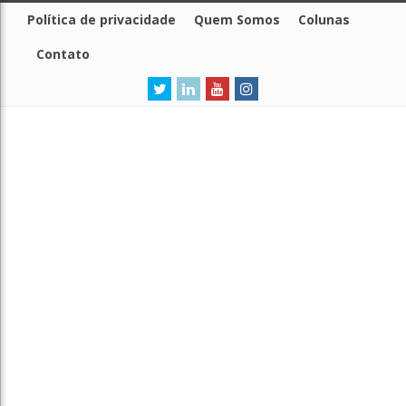
Política de privacidade
Quem Somos
Colunas
Contato