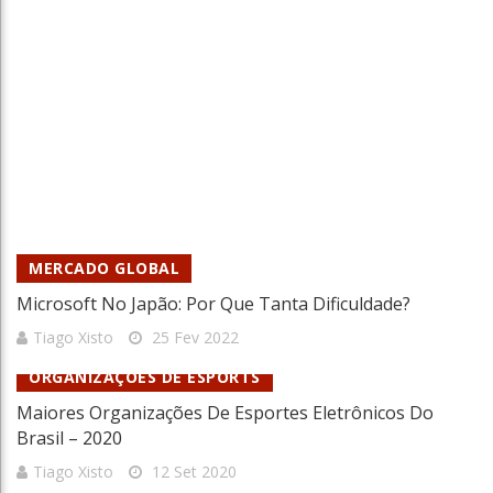
MERCADO GLOBAL
Microsoft No Japão: Por Que Tanta Dificuldade?
Tiago Xisto
25 Fev 2022
ORGANIZAÇÕES DE ESPORTS
Maiores Organizações De Esportes Eletrônicos Do
Brasil – 2020
Tiago Xisto
12 Set 2020