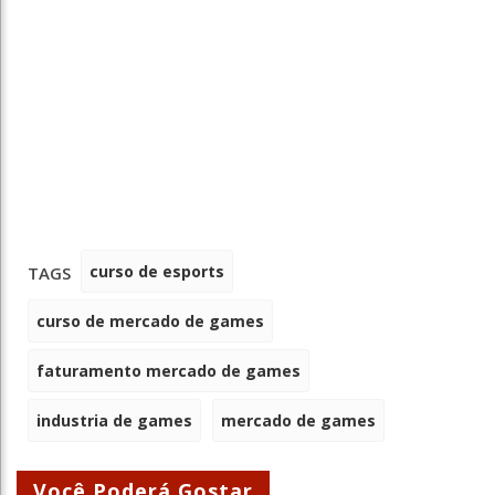
curso de esports
TAGS
curso de mercado de games
faturamento mercado de games
industria de games
mercado de games
Você Poderá Gostar