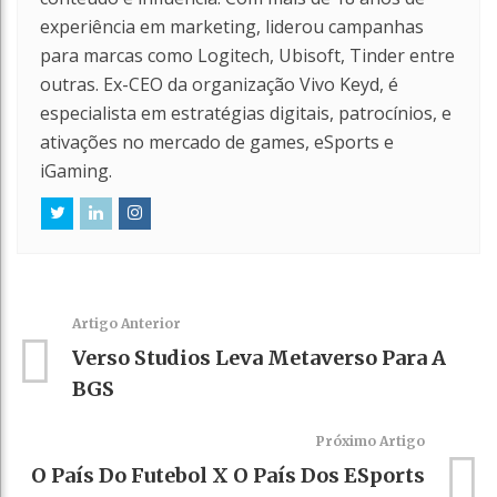
experiência em marketing, liderou campanhas
para marcas como Logitech, Ubisoft, Tinder entre
outras. Ex-CEO da organização Vivo Keyd, é
especialista em estratégias digitais, patrocínios, e
ativações no mercado de games, eSports e
iGaming.
Artigo Anterior
Verso Studios Leva Metaverso Para A
BGS
Próximo Artigo
O País Do Futebol X O País Dos ESports