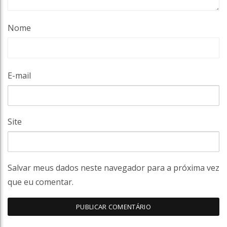
Nome
E-mail
Site
Salvar meus dados neste navegador para a próxima vez
que eu comentar.