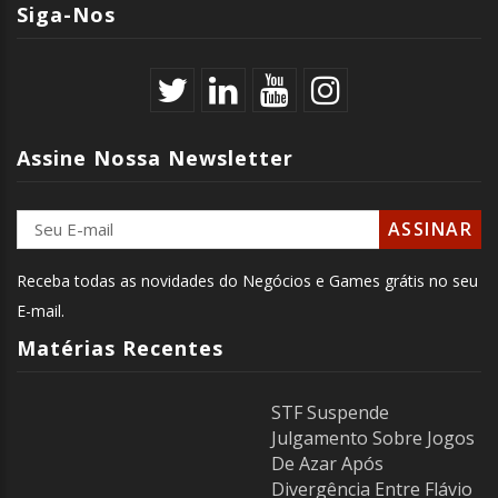
Siga-Nos
Assine Nossa Newsletter
Receba todas as novidades do Negócios e Games grátis no seu
E-mail.
Matérias Recentes
STF Suspende
Julgamento Sobre Jogos
De Azar Após
Divergência Entre Flávio