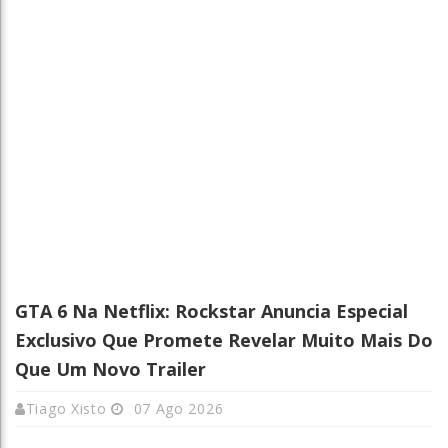
GTA 6 Na Netflix: Rockstar Anuncia Especial
Exclusivo Que Promete Revelar Muito Mais Do
Que Um Novo Trailer
Tiago Xisto
07 Ago 2026