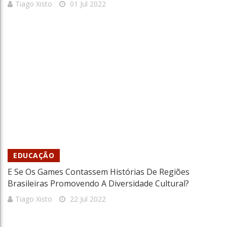
Tiago Xisto
01 Jul 2022
EDUCAÇÃO
E Se Os Games Contassem Histórias De Regiões
Brasileiras Promovendo A Diversidade Cultural?
Tiago Xisto
22 Jul 2022