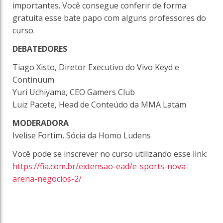
importantes. Você consegue conferir de forma
gratuita esse bate papo com alguns professores do
curso.
DEBATEDORES
Tiago Xisto, Diretor Executivo do Vivo Keyd e
Continuum
Yuri Uchiyama, CEO Gamers Club
Luiz Pacete, Head de Conteúdo da MMA Latam
MODERADORA
Ivelise Fortim, Sócia da Homo Ludens
Você pode se inscrever no curso utilizando esse link:
https://fia.com.br/extensao-ead/e-sports-nova-
arena-negocios-2/