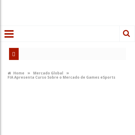
»
»
Home
Mercado Global
FIA Apresenta Curso Sobre o Mercado de Games eSports