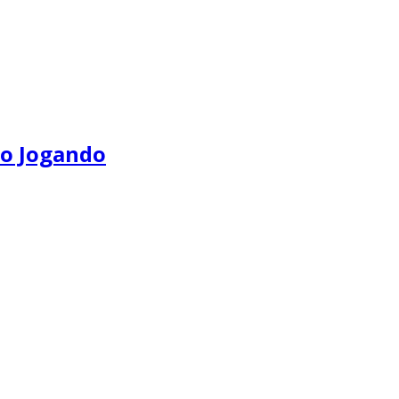
ro Jogando