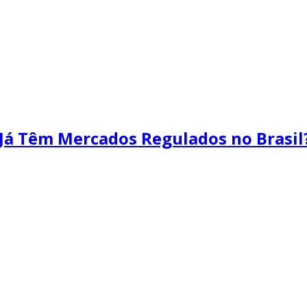
 Já Têm Mercados Regulados no Brasil? 