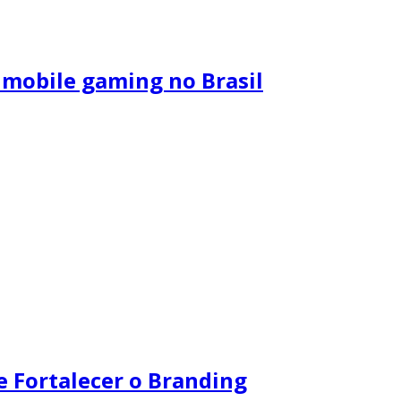
mobile gaming no Brasil
 Fortalecer o Branding