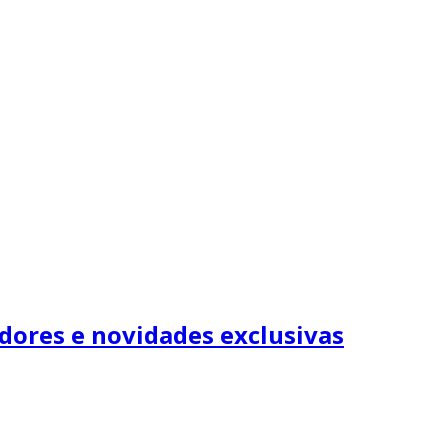
ores e novidades exclusivas