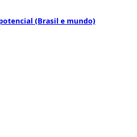
potencial (Brasil e mundo)