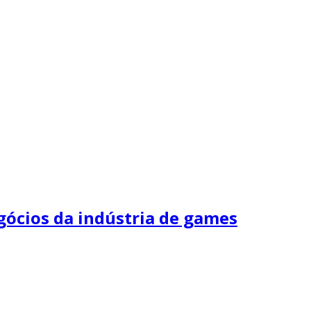
ócios da indústria de games