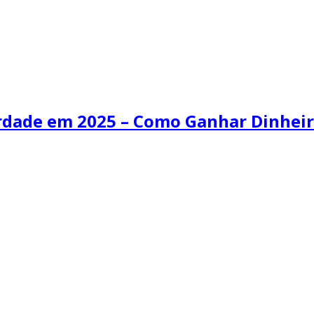
rdade em 2025 – Como Ganhar Dinhei