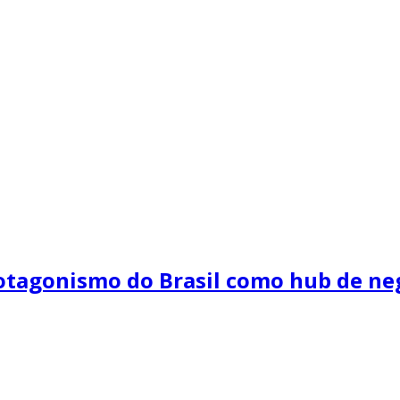
tagonismo do Brasil como hub de neg