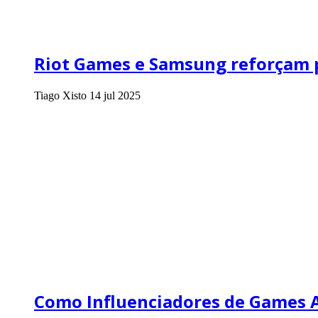
Riot Games e Samsung reforçam p
Tiago Xisto
14 jul 2025
Como Influenciadores de Games A